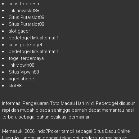
situs toto resmi
link novaslot88
Situs Putarslot88
Situs Putarslot88
slot gacor
pedetogel link alternatif
situs pedetogel
pedetogel link alternatif
togel terpercaya
link vipwin88
Situs Vipwin88
agen sbobet
slot88
Informasi Pengeluaran Toto Macau Hari Ini di
Pedetogel
disusun
rapi dan mudah dibaca sehingga pemain dapat memantau hasil
terbaru sebagai bahan evaluasi permainan.
Memasuki 2026, Indo7Poker tampil sebagai Situs
Dadu Online
Uang Asli
unggulan dengan teknologi modern, permainan adil,