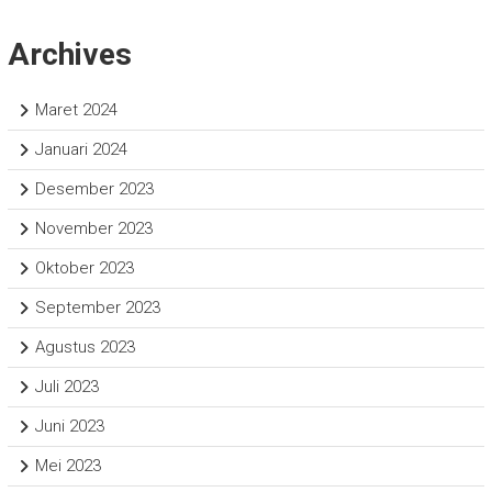
Archives
Maret 2024
Januari 2024
Desember 2023
November 2023
Oktober 2023
September 2023
Agustus 2023
Juli 2023
Juni 2023
Mei 2023