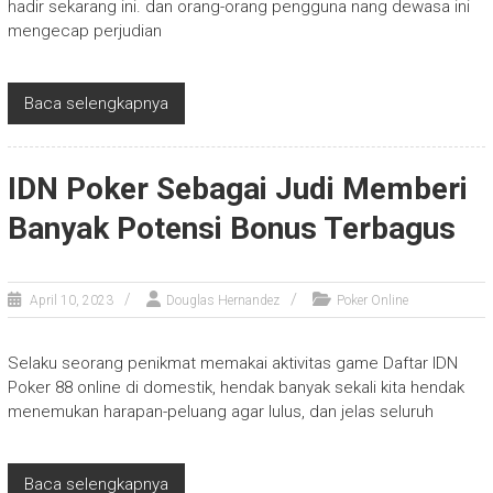
hadir sekarang ini. dan orang-orang pengguna nang dewasa ini
mengecap perjudian
Baca selengkapnya
IDN Poker Sebagai Judi Memberi
Banyak Potensi Bonus Terbagus
April 10, 2023
Douglas Hernandez
Poker Online
Selaku seorang penikmat memakai aktivitas game Daftar IDN
Poker 88 online di domestik, hendak banyak sekali kita hendak
menemukan harapan-peluang agar lulus, dan jelas seluruh
Baca selengkapnya