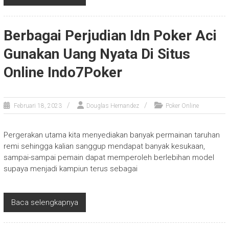
Berbagai Perjudian Idn Poker Aci
Gunakan Uang Nyata Di Situs
Online Indo7Poker
Februari 18, 2023
Douglas Hernandez
Poker Online
Pergerakan utama kita menyediakan banyak permainan taruhan
remi sehingga kalian sanggup mendapat banyak kesukaan,
sampai-sampai pemain dapat memperoleh berlebihan model
supaya menjadi kampiun terus sebagai
Baca selengkapnya