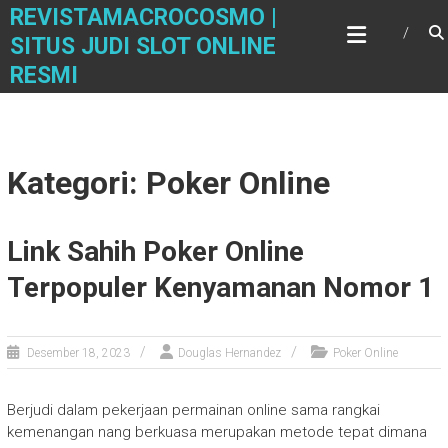
Skip
REVISTAMACROCOSMO |
to
SITUS JUDI SLOT ONLINE
content
RESMI
Kategori: Poker Online
Link Sahih Poker Online
Terpopuler Kenyamanan Nomor 1
Desember 18, 2023
Douglas Hernandez
Poker Online
Berjudi dalam pekerjaan permainan online sama rangkai
kemenangan nang berkuasa merupakan metode tepat dimana