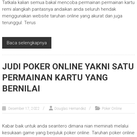
Tatkala kalian semua bakal mencoba permainan permainan kartu
remi alangkah pantasnya andaikan anda seluruh hendak
menggunakan website taruhan online yang akurat dan juga
terunggul. Terus
Baca selengkapnya
JUDI POKER ONLINE YAKNI SATU
PERMAINAN KARTU YANG
BERNILAI
Desember 17, 2022
Douglas Hernandez
Poker Online
Kabar baik untuk anda seantero dimana nian meminati melalui
kesukaan game yang berjuluk poker online. Taruhan poker online