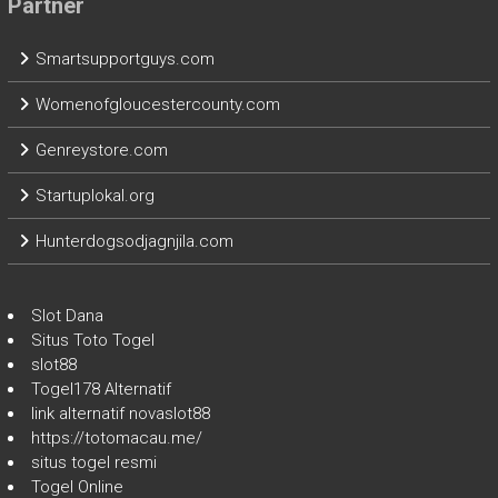
Partner
Smartsupportguys.com
Womenofgloucestercounty.com
Genreystore.com
Startuplokal.org
Hunterdogsodjagnjila.com
Slot Dana
Situs Toto Togel
slot88
Togel178 Alternatif
link alternatif novaslot88
https://totomacau.me/
situs togel resmi
Togel Online