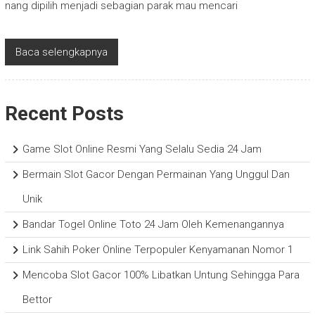
nang dipilih menjadi sebagian parak mau mencari
Baca selengkapnya
Recent Posts
Game Slot Online Resmi Yang Selalu Sedia 24 Jam
Bermain Slot Gacor Dengan Permainan Yang Unggul Dan
Unik
Bandar Togel Online Toto 24 Jam Oleh Kemenangannya
Link Sahih Poker Online Terpopuler Kenyamanan Nomor 1
Mencoba Slot Gacor 100% Libatkan Untung Sehingga Para
Bettor