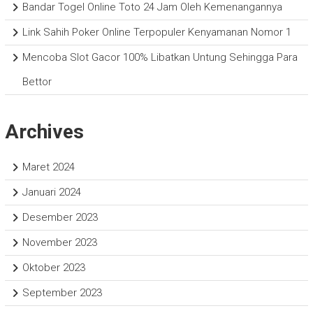
Bandar Togel Online Toto 24 Jam Oleh Kemenangannya
Link Sahih Poker Online Terpopuler Kenyamanan Nomor 1
Mencoba Slot Gacor 100% Libatkan Untung Sehingga Para
Bettor
Archives
Maret 2024
Januari 2024
Desember 2023
November 2023
Oktober 2023
September 2023