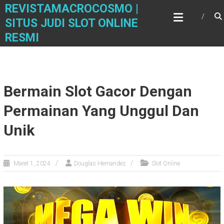
Skip
REVISTAMACROCOSMO |
to
SITUS JUDI SLOT ONLINE
content
RESMI
Bermain Slot Gacor Dengan
Permainan Yang Unggul Dan
Unik
Maret 1, 2024
Douglas Hernandez
Slot Online