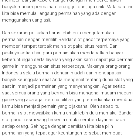
memberi banyak keberuntungan dengan memperkenalkan
banyak macam permainan terunggul dan juga unik. Mata saat ini
kita bisa memulai langsung permainan yang ada dengan
menggunakan uang asli.
Dan sekarang ini kalian harus lebih dulu mengutamakan
permainan dengan memilih Bandar slot gacor terpercaya yang
memberi tempat terbaik main slot pakai situs resmi. Dan
pastinya setiap hari para pemain akan mendapatkan banyak
keberuntungan serta layanan yang akan kamu dapat jika bermain
game ini menggunakan situs terpercaya. Makanya orang-orang
Indonesia selalu bermain dengan mudah dan mendapatkan
banyak keunggulan saat Anda mengenal tentang dunia slot yang
saat ini menjadi permainan yang menyenangkan. Agar setiap
saat semua orang yang bermain bisa mengenal macam-macam
game yang ada agar semua pilihan yang tersedia akan membuat
kamu bisa menjadi pemain yang bijaksana. Oleh sebab itu
bermain slot mewajibkan kamu untuk lebih dulu memakai Bandar
slot gacor resmi yang tersedia untuk memberi layanan pada
setiap orang. Sehingga dengan demikian kita bisa pilih
permainan yang tepat agar keuntungan tersebut membuat