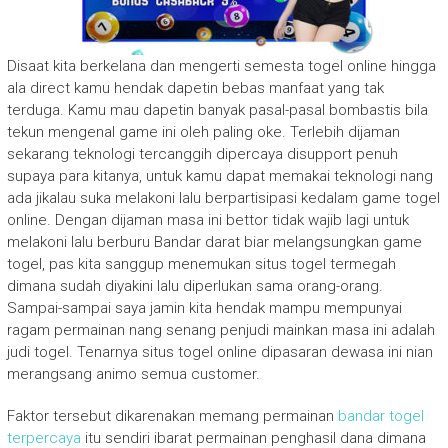
Disaat kita berkelana dan mengerti semesta togel online hingga
ala direct kamu hendak dapetin bebas manfaat yang tak
terduga. Kamu mau dapetin banyak pasal-pasal bombastis bila
tekun mengenal game ini oleh paling oke. Terlebih dijaman
sekarang teknologi tercanggih dipercaya disupport penuh
supaya para kitanya, untuk kamu dapat memakai teknologi nang
ada jikalau suka melakoni lalu berpartisipasi kedalam game togel
online. Dengan dijaman masa ini bettor tidak wajib lagi untuk
melakoni lalu berburu Bandar darat biar melangsungkan game
togel, pas kita sanggup menemukan situs togel termegah
dimana sudah diyakini lalu diperlukan sama orang-orang.
Sampai-sampai saya jamin kita hendak mampu mempunyai
ragam permainan nang senang penjudi mainkan masa ini adalah
judi togel. Tenarnya situs togel online dipasaran dewasa ini nian
merangsang animo semua customer.
Faktor tersebut dikarenakan memang permainan
bandar togel
terpercaya
itu sendiri ibarat permainan penghasil dana dimana