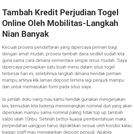
Tambah Kredit Perjudian Togel
Online Oleh Mobilitas-Langkah
Nian Banyak
Kecuali prosesi pendaftaran yang dipercaya pemain bagi
dengan amat mudah, prosesi tambah dana sedikit sudah kita
guna sama cara dimana sementara simple terus mudah. Saya
dipercaya persiapkan satu buah menu dalam situs togel
terbesar hari ini, selebihnya langkah dimana hendak pemain
mampu artinya klik laman deposit tertera lagi penjudi mampu
dari untuk memasukan form pada situs saya.
Isi jumlah doku nang mau kamu hendak gunakan mengerjakan
kini, kemudian kita bekerja memenangkan nominal duit yang akan
diperlukan mampu sama nominal paling tidak top up tambah
saldo ialah 10ribu. Setelah bettor kuasai pemberitahuan maka
perpindahan uangpun harus dipraktikan sesuai oleh kondisi kalau
bagian staff mau menjalankan deposit penjudi. Apabila