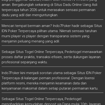
aman. Bergabunglah sekarang di
Situs Dadu Online
Uang Asli
terpercaya tahun 2026 untuk merasakan sensasi permainan
dadu yang adil dan menguntungkan.
Mencari tempat bermain aman? Indo7Poker hadir sebagai Situs
IDN Poker
Terpercaya pilihan utama. Nikmati sensasi taruhan
murni player vs player dengan transparansi sistem yang
menjamin peluang menang yang adil.
Sebagai Situs Togel Online Terpercaya,
Pedetogel
menawarkan
proses daftar praktis, transaksi efisien, serta dukungan layanan
profesional sepanjang waktu.
Indo7Poker kini menjadi sorotan utama sebagai
Situs IDN Poker
Terpercaya di kalangan pemain profesional. Dengan lisensi
platform resmi, mereka menjamin keamanan data dan
kenyamanan maksimal dalam setiap putaran permainan kartu.
Sebagai Situs Togel Online Terpercaya,
Pedetogel
menghadirkan kemudahan deposit via Dana mulai 10rb, layanan