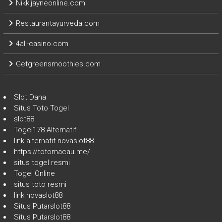
Nikkijayneonline.com
Restaurantayurveda.com
4all-casino.com
Getgreensmoothies.com
Slot Dana
Situs Toto Togel
slot88
Togel178 Alternatif
link alternatif novaslot88
https://totomacau.me/
situs togel resmi
Togel Online
situs toto resmi
link novaslot88
Situs Putarslot88
Situs Putarslot88