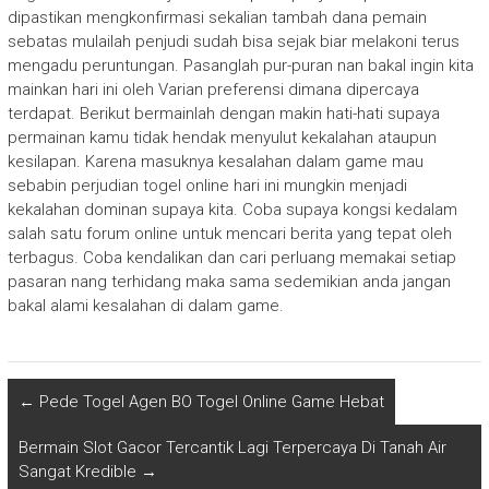
dipastikan mengkonfirmasi sekalian tambah dana pemain
sebatas mulailah penjudi sudah bisa sejak biar melakoni terus
mengadu peruntungan. Pasanglah pur-puran nan bakal ingin kita
mainkan hari ini oleh Varian preferensi dimana dipercaya
terdapat. Berikut bermainlah dengan makin hati-hati supaya
permainan kamu tidak hendak menyulut kekalahan ataupun
kesilapan. Karena masuknya kesalahan dalam game mau
sebabin perjudian togel online hari ini mungkin menjadi
kekalahan dominan supaya kita. Coba supaya kongsi kedalam
salah satu forum online untuk mencari berita yang tepat oleh
terbagus. Coba kendalikan dan cari perluang memakai setiap
pasaran nang terhidang maka sama sedemikian anda jangan
bakal alami kesalahan di dalam game.
←
Pede Togel Agen BO Togel Online Game Hebat
Bermain Slot Gacor Tercantik Lagi Terpercaya Di Tanah Air
Sangat Kredible
→