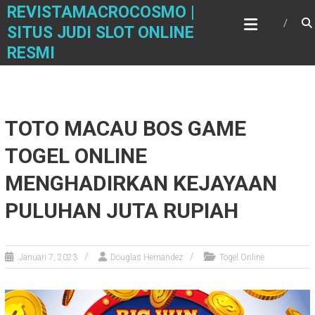
Skip
REVISTAMACROCOSMO |
to
SITUS JUDI SLOT ONLINE
content
RESMI
TOTO MACAU BOS GAME
TOGEL ONLINE
MENGHADIRKAN KEJAYAAN
PULUHAN JUTA RUPIAH
Januari 7, 2023
Douglas Hernandez
Togel Online