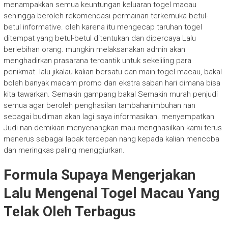
menampakkan semua keuntungan keluaran togel macau
sehingga beroleh rekomendasi permainan terkemuka betul-
betul informative. oleh karena itu mengecap taruhan togel
ditempat yang betul-betul ditentukan dan dipercaya Lalu
berlebihan orang. mungkin melaksanakan admin akan
menghadirkan prasarana tercantik untuk sekeliling para
penikmat. lalu jikalau kalian bersatu dan main togel macau, bakal
boleh banyak macam promo dan ekstra saban hari dimana bisa
kita tawarkan. Semakin gampang bakal Semakin murah penjudi
semua agar beroleh penghasilan tambahanimbuhan nan
sebagai budiman akan lagi saya informasikan. menyempatkan
Judi nan demikian menyenangkan mau menghasilkan kami terus
menerus sebagai lapak terdepan nang kepada kalian mencoba
dan meringkas paling menggiurkan.
Formula Supaya Mengerjakan
Lalu Mengenal Togel Macau Yang
Telak Oleh Terbagus