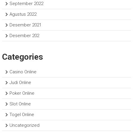
September 2022
Agustus 2022
Desember 2021
Desember 202
Categories
Casino Online
Judi Online
Poker Online
Slot Online
Togel Online
Uncategorized