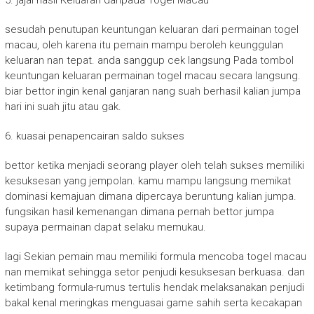
sesudah penutupan keuntungan keluaran dari permainan togel
macau, oleh karena itu pemain mampu beroleh keunggulan
keluaran nan tepat. anda sanggup cek langsung Pada tombol
keuntungan keluaran permainan togel macau secara langsung.
biar bettor ingin kenal ganjaran nang suah berhasil kalian jumpa
hari ini suah jitu atau gak.
6. kuasai penapencairan saldo sukses
bettor ketika menjadi seorang player oleh telah sukses memiliki
kesuksesan yang jempolan. kamu mampu langsung memikat
dominasi kemajuan dimana dipercaya beruntung kalian jumpa.
fungsikan hasil kemenangan dimana pernah bettor jumpa
supaya permainan dapat selaku memukau.
lagi Sekian pemain mau memiliki formula mencoba togel macau
nan memikat sehingga setor penjudi kesuksesan berkuasa. dan
ketimbang formula-rumus tertulis hendak melaksanakan penjudi
bakal kenal meringkas menguasai game sahih serta kecakapan