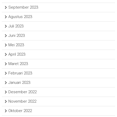
September 2023
Agustus 2023
Juli 2023
Juni 2023
Mei 2023
April 2023
Maret 2023
Februari 2023
Januari 2023
Desember 2022
November 2022
Oktober 2022