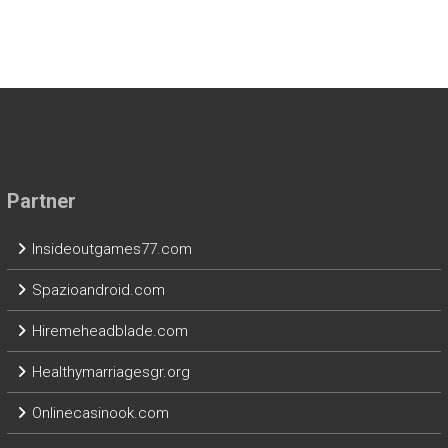
Partner
Insideoutgames77.com
Spazioandroid.com
Hiremeheadblade.com
Healthymarriagesgr.org
Onlinecasinook.com