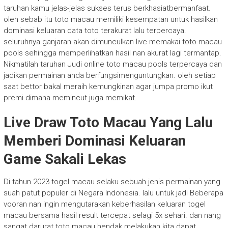
taruhan kamu jelas-jelas sukses terus berkhasiatbermanfaat.
oleh sebab itu toto macau memiliki kesempatan untuk hasilkan
dominasi keluaran data toto terakurat lalu terpercaya.
seluruhnya ganjaran akan dimunculkan live memakai toto macau
pools sehingga memperlihatkan hasil nan akurat lagi termantap.
Nikmatilah taruhan Judi online toto macau pools terpercaya dan
jadikan permainan anda berfungsimenguntungkan. oleh setiap
saat bettor bakal meraih kemungkinan agar jumpa promo ikut
premi dimana memincut juga memikat.
Live Draw Toto Macau Yang Lalu
Memberi Dominasi Keluaran
Game Sakali Lekas
Di tahun 2023 togel macau selaku sebuah jenis permainan yang
suah patut populer di Negara Indonesia. lalu untuk jadi Beberapa
vooran nan ingin mengutarakan keberhasilan keluaran togel
macau bersama hasil result tercepat selagi 5x sehari. dan nang
sangat darurat toto macau hendak melakukan kita dapat