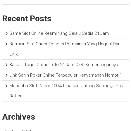
Recent Posts
Game Slot Online Resmi Yang Selalu Sedia 24 Jam
Bermain Slot Gacor Dengan Permainan Yang Unggul Dan
Unik
Bandar Togel Online Toto 24 Jam Oleh Kemenangannya
Link Sahih Poker Online Terpopuler Kenyamanan Nomor 1
Mencoba Slot Gacor 100% Libatkan Untung Sehingga Para
Bettor
Archives