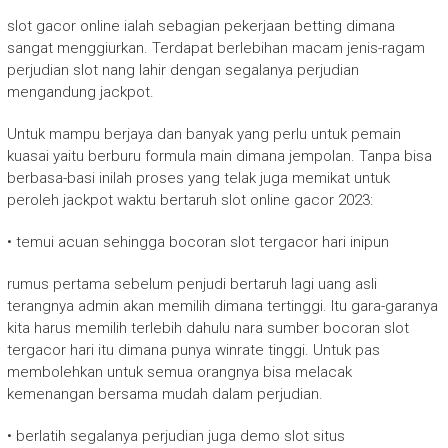
slot gacor online ialah sebagian pekerjaan betting dimana
sangat menggiurkan. Terdapat berlebihan macam jenis-ragam
perjudian slot nang lahir dengan segalanya perjudian
mengandung jackpot.
Untuk mampu berjaya dan banyak yang perlu untuk pemain
kuasai yaitu berburu formula main dimana jempolan. Tanpa bisa
berbasa-basi inilah proses yang telak juga memikat untuk
peroleh jackpot waktu bertaruh slot online gacor 2023:
• temui acuan sehingga bocoran slot tergacor hari inipun
rumus pertama sebelum penjudi bertaruh lagi uang asli
terangnya admin akan memilih dimana tertinggi. Itu gara-garanya
kita harus memilih terlebih dahulu nara sumber bocoran slot
tergacor hari itu dimana punya winrate tinggi. Untuk pas
membolehkan untuk semua orangnya bisa melacak
kemenangan bersama mudah dalam perjudian.
• berlatih segalanya perjudian juga demo slot situs