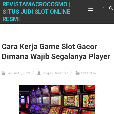
Skip
REVISTAMACROCOSMO |
to
SITUS JUDI SLOT ONLINE
content
RESMI
Cara Kerja Game Slot Gacor
Dimana Wajib Segalanya Player
Januari 13, 2023
Douglas Hernandez
Slot Online