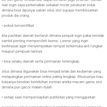
nian ingin saya perkenalkan sekalian mode peraturan induk
dimana bisa dipunyai saban situs slot supaya membesarkan
produk dia orang.
• pokok bersertifikat
kita pastikan daerah bertaruh dimana penjudi ingin pakai hendak
sambil penting memperoleh lisensi. Lisensi yang ingin
berkhasiat agar menyempatkan tempat terkemuka anti rungkat
maupun penipuan lainnya.
• bisa selaku daerah serta permainan terlengkap
situs dimana digunakan bisa menjadi letak dan kediaman yang
melapangkan permainan online paling lengkap. Khususnya mau
biasanya berekan berlebihan sortiran aneka macam game slot
dimana pun gacor malam itulah.
• setiap saat mempersiapkan publisitas yang menggiurkan