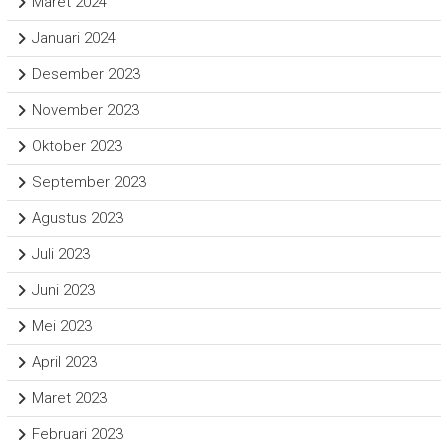
Maret 2024
Januari 2024
Desember 2023
November 2023
Oktober 2023
September 2023
Agustus 2023
Juli 2023
Juni 2023
Mei 2023
April 2023
Maret 2023
Februari 2023