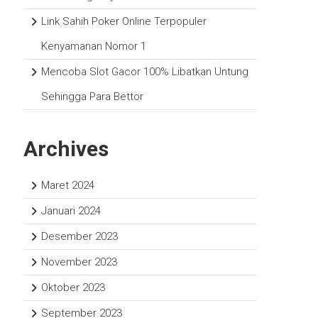
Link Sahih Poker Online Terpopuler
Kenyamanan Nomor 1
Mencoba Slot Gacor 100% Libatkan Untung
Sehingga Para Bettor
Archives
Maret 2024
Januari 2024
Desember 2023
November 2023
Oktober 2023
September 2023