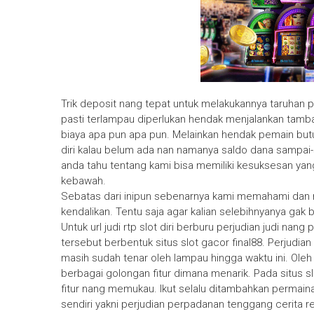
Trik deposit nang tepat untuk melakukannya taruhan pa
pasti terlampau diperlukan hendak menjalankan tamba
biaya apa pun apa pun. Melainkan hendak pemain but
diri kalau belum ada nan namanya saldo dana sampa
anda tahu tentang kami bisa memiliki kesuksesan ya
kebawah.
Sebatas dari inipun sebenarnya kami memahami dan me
kendalikan. Tentu saja agar kalian selebihnyanya gak 
Untuk url judi rtp slot diri berburu perjudian judi na
tersebut berbentuk situs slot gacor final88. Perjudi
masih sudah tenar oleh lampau hingga waktu ini. Ole
berbagai golongan fitur dimana menarik. Pada situs s
fitur nang memukau. Ikut selalu ditambahkan permain
sendiri yakni perjudian perpadanan tenggang cerita r