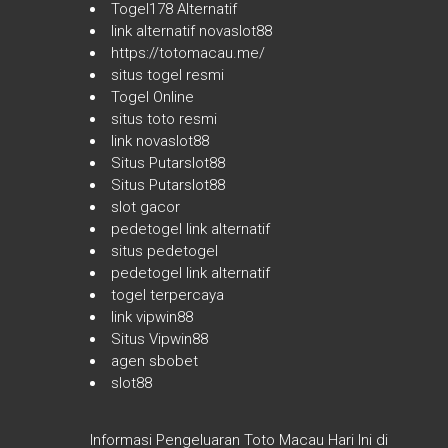
Togel178 Alternatif
link alternatif novaslot88
https://totomacau.me/
situs togel resmi
Togel Online
situs toto resmi
link novaslot88
Situs Putarslot88
Situs Putarslot88
slot gacor
pedetogel link alternatif
situs pedetogel
pedetogel link alternatif
togel terpercaya
link vipwin88
Situs Vipwin88
agen sbobet
slot88
Informasi Pengeluaran Toto Macau Hari Ini di