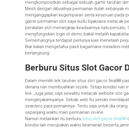
mengkompositkan sebagai sebuah game taruhan dima
Mesti dengan dibuatnya permainan itulah sebanyak 
menganggapkan kegemparan serta keseruan pada perj
game permainan slot saya kudu bijaksana melacak pe
peralatan slot menangkap keadaannya satu-persatu
mengfungsikan login id demo bakal melatih kapabilit
Sememangnya terdapat perlunya luas menelaah perju
Biar kalian mengetahui pasti bagaimana meladeni meb
berlangsung.
Berburu Situs Slot Gacor
Dalam memilih link taruhan situs slot gacor final88 pa
dimana nan membuahkan rezeki. Tetapi kondisi nan m
line. Juga jelas saja sewaktu melacak website slo
mengerjakannyanya. Sebab web Itu sendiri mendapatk
seantero para pemainnya. Tentu saja untuk dia orang
sepanjang waktu main permainan on-line.
Namun melainkan itu berburu
situs slot gacor final88
o
kondisi lain merupakan waktu keamanan beserta jam