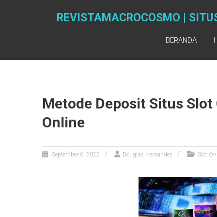
Skip
to
REVISTAMACROCOSMO | SITUS
content
BERANDA
Metode Deposit Situs Slot
Online
September 6, 2022
Douglas Hernandez
Slot On