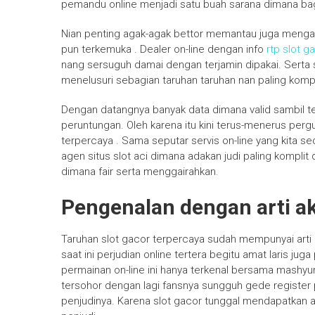
pemandu online menjadi satu buah sarana dimana bag
Nian penting agak-agak bettor memantau juga mengapli
pun terkemuka . Dealer on-line dengan info
rtp slot g
nang sersuguh damai dengan terjamin dipakai. Serta 
menelusuri sebagian taruhan taruhan nan paling kompl
Dengan datangnya banyak data dimana valid sambil ter
peruntungan. Oleh karena itu kini terus-menerus per
terpercaya . Sama seputar servis on-line yang kita se
agen situs slot aci dimana adakan judi paling komplit 
dimana fair serta menggairahkan.
Pengenalan dengan arti akb
Taruhan slot gacor terpercaya sudah mempunyai arti 
saat ini perjudian online tertera begitu amat laris j
permainan on-line ini hanya terkenal bersama mashyur 
tersohor dengan lagi fansnya sungguh gede register 
penjudinya. Karena slot gacor tunggal mendapatkan 