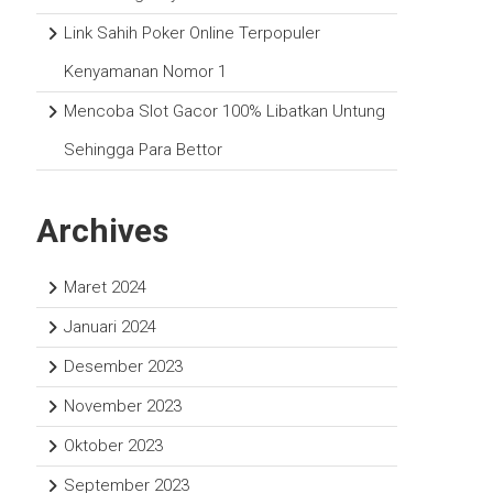
Link Sahih Poker Online Terpopuler
Kenyamanan Nomor 1
Mencoba Slot Gacor 100% Libatkan Untung
Sehingga Para Bettor
Archives
Maret 2024
Januari 2024
Desember 2023
November 2023
Oktober 2023
September 2023