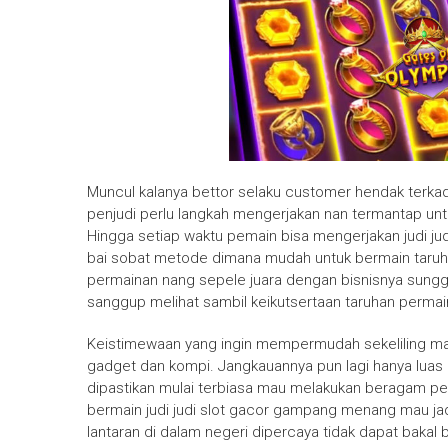
Muncul kalanya bettor selaku customer hendak terkad
penjudi perlu langkah mengerjakan nan termantap untu
Hingga setiap waktu pemain bisa mengerjakan judi judi
bai sobat metode dimana mudah untuk bermain taruhan
permainan nang sepele juara dengan bisnisnya sungg
sanggup melihat sambil keikutsertaan taruhan permain
Keistimewaan yang ingin mempermudah sekeliling m
gadget dan kompi. Jangkauannya pun lagi hanya luas 
dipastikan mulai terbiasa mau melakukan beragam pek
bermain judi judi slot gacor gampang menang mau jad
lantaran di dalam negeri dipercaya tidak dapat bakal 