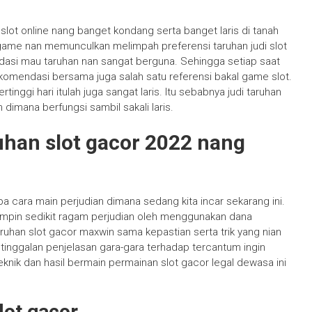
 slot online nang banget kondang serta banget laris di tanah
game nan memunculkan melimpah preferensi taruhan judi slot
dasi mau taruhan nan sangat berguna. Sehingga setiap saat
ekomendasi bersama juga salah satu referensi bakal game slot.
tinggi hari itulah juga sangat laris. Itu sebabnya judi taruhan
 dimana berfungsi sambil sakali laris.
han slot gacor 2022 nang
apa cara main perjudian dimana sedang kita incar sekarang ini.
mpin sedikit ragam perjudian oleh menggunakan dana
aruhan slot gacor maxwin sama kepastian serta trik yang nian
tinggalan penjelasan gara-gara terhadap tercantum ingin
k dan hasil bermain permainan slot gacor legal dewasa ini
lot gacor