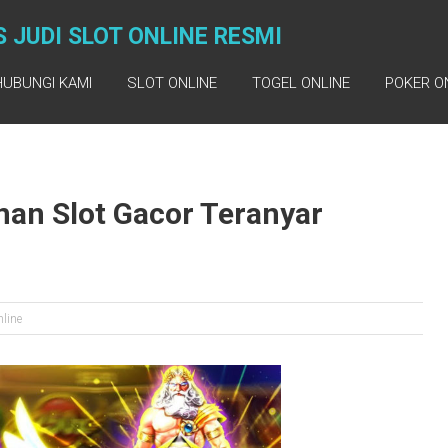
 JUDI SLOT ONLINE RESMI
HUBUNGI KAMI
SLOT ONLINE
TOGEL ONLINE
POKER O
an Slot Gacor Teranyar
nline