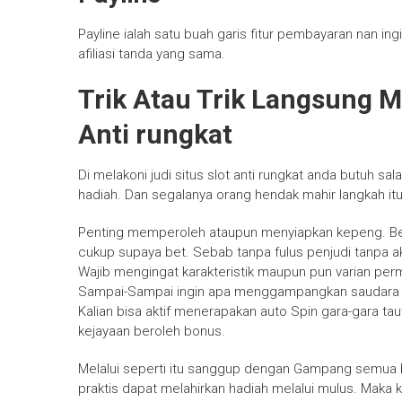
Payline ialah satu buah garis fitur pembayaran nan ing
afiliasi tanda yang sama.
Trik Atau Trik Langsung M
Anti rungkat
Di melakoni judi situs slot anti rungkat anda butuh sa
hadiah. Dan segalanya orang hendak mahir langkah it
Penting memperoleh ataupun menyiapkan kepeng. Bet
cukup supaya bet. Sebab tanpa fulus penjudi tanpa ak
Wajib mengingat karakteristik maupun pun varian perm
Sampai-Sampai ingin apa menggampangkan saudara bi
Kalian bisa aktif menerapakan auto Spin gara-gara t
kejayaan beroleh bonus.
Melalui seperti itu sanggup dengan Gampang semua b
praktis dapat melahirkan hadiah melalui mulus. Maka k