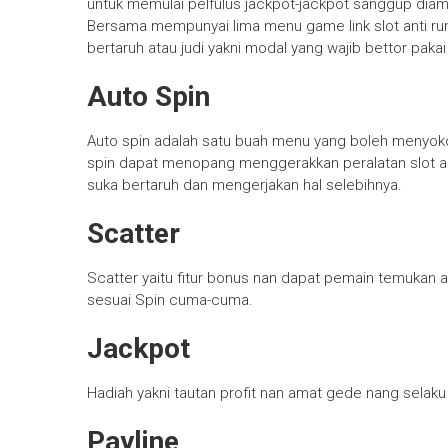
untuk memulai pelfulus jackpot-jackpot sanggup diam
Bersama mempunyai lima menu game link slot anti ru
bertaruh atau judi yakni modal yang wajib bettor pakai
Auto Spin
Auto spin adalah satu buah menu yang boleh menyok
spin dapat menopang menggerakkan peralatan slot a
suka bertaruh dan mengerjakan hal selebihnya.
Scatter
Scatter yaitu fitur bonus nan dapat pemain temukan 
sesuai Spin cuma-cuma.
Jackpot
Hadiah yakni tautan profit nan amat gede nang selaku 
Payline