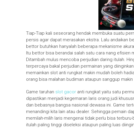
Tiap-Tiap kali seseorang hendak membuka suatu perma
persis agar dapat merasakan ekstra. Lalu andaikan be
bettor butuhkan hanyalah beberapa mekanisme akur
Itu bettor bisa berandai salah satu cara nang efisie
Ditambah mulus mencoba perjudian daring itulah. Hin
terpercaya bakal perjudian permainan yang diinginka
memainkan slot anti rungkat makin mudah boleh hadiah
orang bisa malahan budiman ataupun sanggup makin m
Game taruhan
slot gacor
anti rungkat yaitu satu perm
dipastikan menjadi kegemaran laris orang judi khusu
dan bebasnya bangsa nasional dewasa ini. Game terte
menandingi kita lain atau dealer. Sehingga pemain da
memilah-milih laris mengenai tidak perlu bisa terbur
itulah paling tinggi diseleksi ataupun paling luas dii