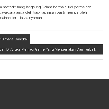
uhan.
ama metode nang langsung Dalam bermain judi permainan
i gaya-cara anda oleh tiap-tiap insan pasti memperoleh
inan tertulis via nyaman.
r Dimana Dangkal
endah Di Angka Menjadi Game Yang Mengenakan Dan Terbaik
→