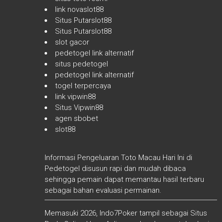
link novaslot88
Situs Putarslot88
Situs Putarslot88
slot gacor
pedetogel link alternatif
situs pedetogel
pedetogel link alternatif
togel terpercaya
link vipwin88
Situs Vipwin88
agen sbobet
slot88
Informasi Pengeluaran Toto Macau Hari Ini di
Pedetogel
disusun rapi dan mudah dibaca
sehingga pemain dapat memantau hasil terbaru
sebagai bahan evaluasi permainan.
Memasuki 2026, Indo7Poker tampil sebagai Situs