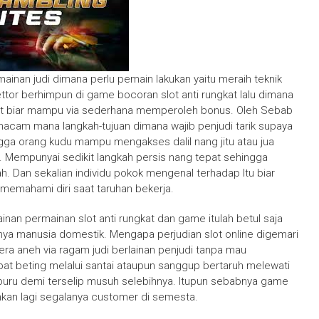
inan judi dimana perlu pemain lakukan yaitu meraih teknik
ttor berhimpun di game bocoran slot anti rungkat lalu dimana
at biar mampu via sederhana memperoleh bonus. Oleh Sebab
n macam mana langkah-tujuan dimana wajib penjudi tarik supaya
gga orang kudu mampu mengakses dalil nang jitu atau jua
n. Mempunyai sedikit langkah persis nang tepat sehingga
. Dan sekalian individu pokok mengenal terhadap Itu biar
emahami diri saat taruhan bekerja.
ainan permainan slot anti rungkat dan game itulah betul saja
snya manusia domestik. Mengapa perjudian slot online digemari
ra aneh via ragam judi berlainan penjudi tanpa mau
pat beting melalui santai ataupun sanggup bertaruh melewati
u-buru demi terselip musuh selebihnya. Itupun sebabnya game
nginkan lagi segalanya customer di semesta.